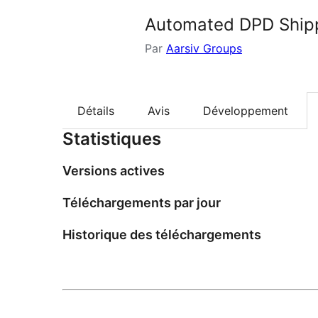
Automated DPD Ship
Par
Aarsiv Groups
Détails
Avis
Développement
Statistiques
Versions actives
Téléchargements par jour
Historique des téléchargements