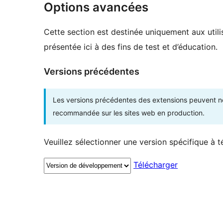
Options avancées
Cette section est destinée uniquement aux utili
présentée ici à des fins de test et d’éducation.
Versions précédentes
Les versions précédentes des extensions peuvent ne p
recommandée sur les sites web en production.
Veuillez sélectionner une version spécifique à t
Télécharger