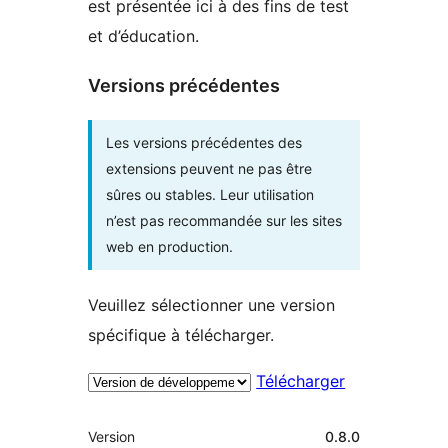
est présentée ici à des fins de test
et d’éducation.
Versions précédentes
Les versions précédentes des
extensions peuvent ne pas être
sûres ou stables. Leur utilisation
n’est pas recommandée sur les sites
web en production.
Veuillez sélectionner une version
spécifique à télécharger.
Télécharger
Méta
Version
0.8.0