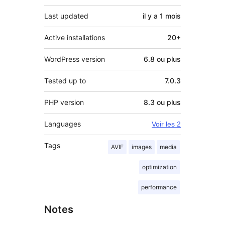
Last updated
il y a
1 mois
Active installations
20+
WordPress version
6.8 ou plus
Tested up to
7.0.3
PHP version
8.3 ou plus
Languages
Voir les 2
Tags
AVIF
images
media
optimization
performance
Notes