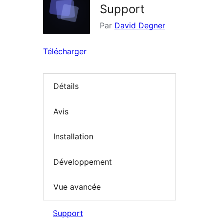
Support
Par
David Degner
Télécharger
Détails
Avis
Installation
Développement
Vue avancée
Support