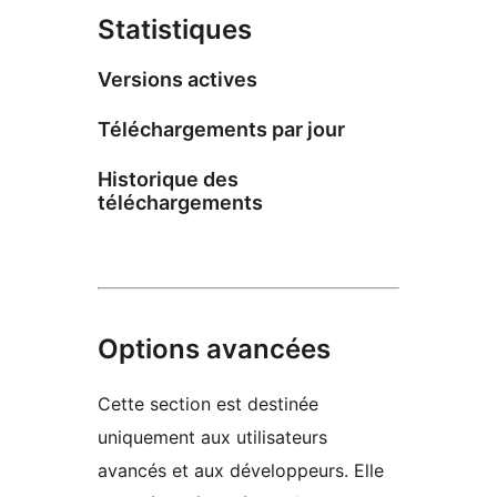
Statistiques
Versions actives
Téléchargements par jour
Historique des
téléchargements
Options avancées
Cette section est destinée
uniquement aux utilisateurs
avancés et aux développeurs. Elle