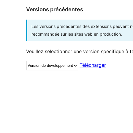
Versions précédentes
Les versions précédentes des extensions peuvent ne p
recommandée sur les sites web en production.
Veuillez sélectionner une version spécifique à t
Télécharger