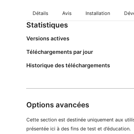
Détails
Avis
Installation
Dév
Statistiques
Versions actives
Téléchargements par jour
Historique des téléchargements
Options avancées
Cette section est destinée uniquement aux utili
présentée ici à des fins de test et d’éducation.