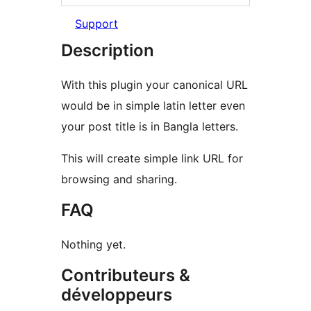
Support
Description
With this plugin your canonical URL
would be in simple latin letter even
your post title is in Bangla letters.
This will create simple link URL for
browsing and sharing.
FAQ
Nothing yet.
Contributeurs &
développeurs