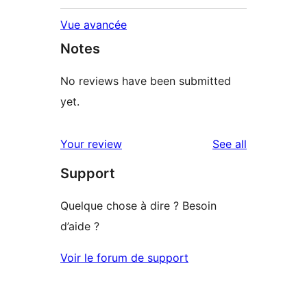
Vue avancée
Notes
No reviews have been submitted
yet.
reviews
Your review
See all
Support
Quelque chose à dire ? Besoin
d’aide ?
Voir le forum de support