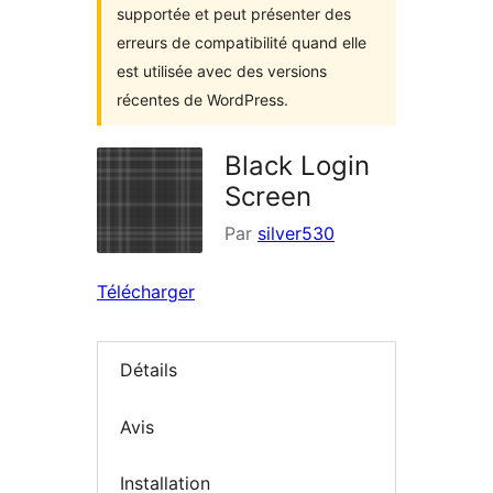
supportée et peut présenter des
erreurs de compatibilité quand elle
est utilisée avec des versions
récentes de WordPress.
Black Login
Screen
Par
silver530
Télécharger
Détails
Avis
Installation