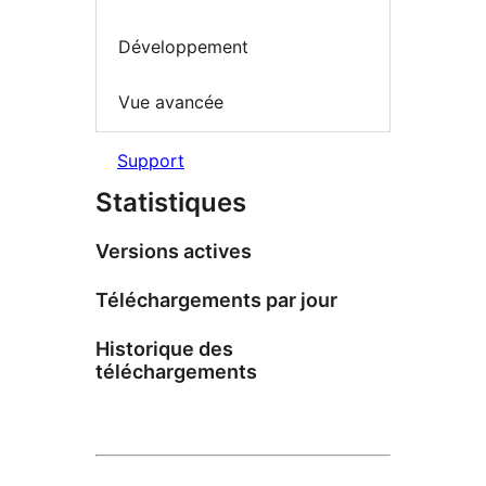
Développement
Vue avancée
Support
Statistiques
Versions actives
Téléchargements par jour
Historique des
téléchargements