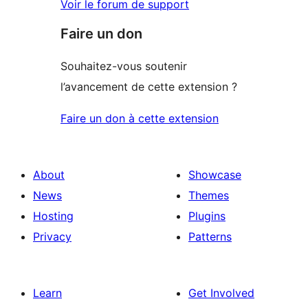
Voir le forum de support
Faire un don
Souhaitez-vous soutenir
l’avancement de cette extension ?
Faire un don à cette extension
About
Showcase
News
Themes
Hosting
Plugins
Privacy
Patterns
Learn
Get Involved