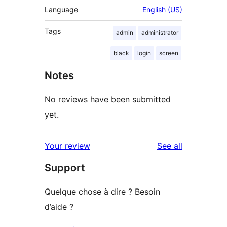
Language
English (US)
Tags
admin
administrator
black
login
screen
Notes
No reviews have been submitted
yet.
reviews
Your review
See all
Support
Quelque chose à dire ? Besoin
d’aide ?