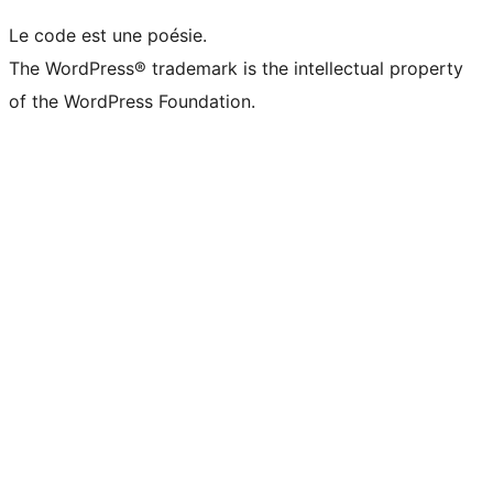
Le code est une poésie.
The WordPress® trademark is the intellectual property
of the WordPress Foundation.