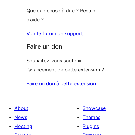
Quelque chose à dire ? Besoin
d’aide ?
Voir le forum de support
Faire un don
Souhaitez-vous soutenir
l’avancement de cette extension ?
Faire un don à cette extension
About
Showcase
News
Themes
Hosting
Plugins