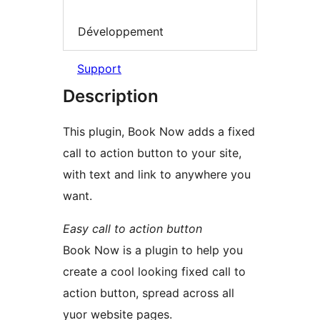
Développement
Support
Description
This plugin, Book Now adds a fixed
call to action button to your site,
with text and link to anywhere you
want.
Easy call to action button
Book Now is a plugin to help you
create a cool looking fixed call to
action button, spread across all
yuor website pages.