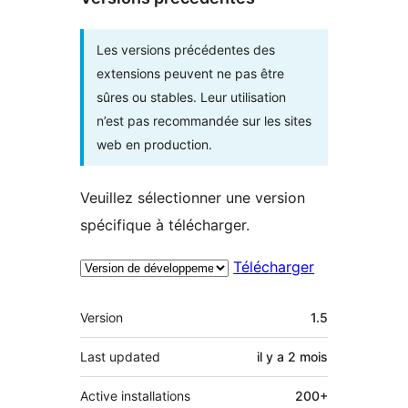
Les versions précédentes des
extensions peuvent ne pas être
sûres ou stables. Leur utilisation
n’est pas recommandée sur les sites
web en production.
Veuillez sélectionner une version
spécifique à télécharger.
Télécharger
Méta
Version
1.5
Last updated
il y a
2 mois
Active installations
200+