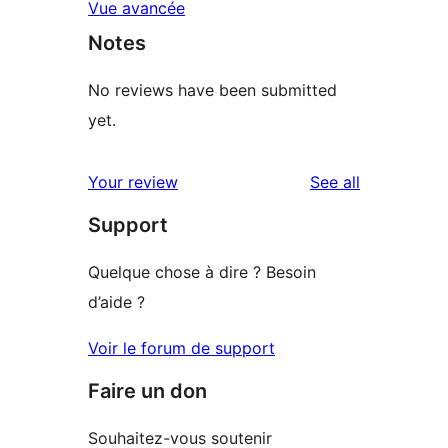
Vue avancée
Notes
No reviews have been submitted
yet.
reviews
Your review
See all
Support
Quelque chose à dire ? Besoin
d’aide ?
Voir le forum de support
Faire un don
Souhaitez-vous soutenir