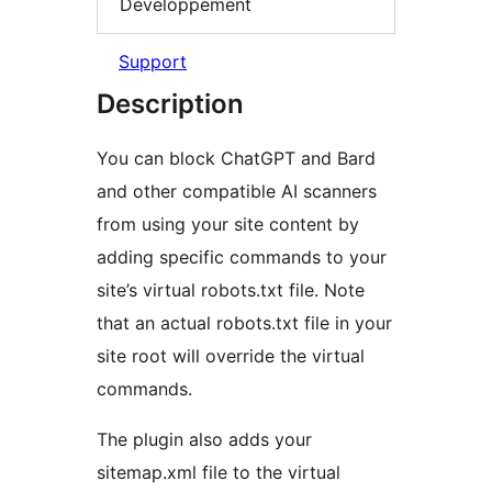
Développement
Support
Description
You can block ChatGPT and Bard
and other compatible AI scanners
from using your site content by
adding specific commands to your
site’s virtual robots.txt file. Note
that an actual robots.txt file in your
site root will override the virtual
commands.
The plugin also adds your
sitemap.xml file to the virtual