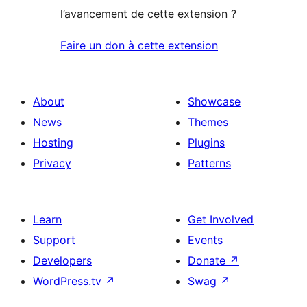
l’avancement de cette extension ?
Faire un don à cette extension
About
Showcase
News
Themes
Hosting
Plugins
Privacy
Patterns
Learn
Get Involved
Support
Events
Developers
Donate
↗
WordPress.tv
↗
Swag
↗