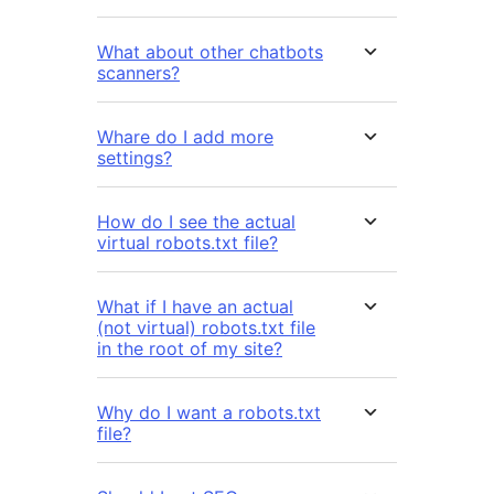
What about other chatbots
scanners?
Whare do I add more
settings?
How do I see the actual
virtual robots.txt file?
What if I have an actual
(not virtual) robots.txt file
in the root of my site?
Why do I want a robots.txt
file?