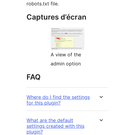
robots.txt file.
Captures d’écran
A view of the
admin option
FAQ
Where do I find the settings
for this plugin?
What are the default
settings created with this
plugin?