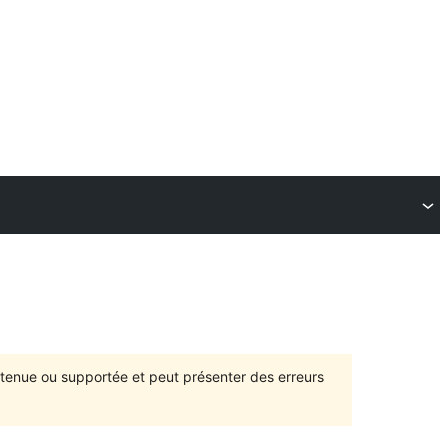
intenue ou supportée et peut présenter des erreurs