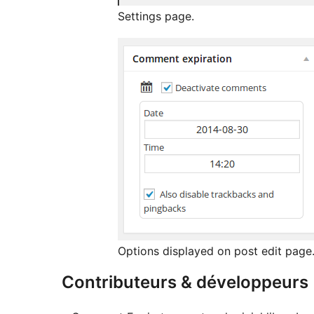
Settings page.
Options displayed on post edit page
Contributeurs & développeurs