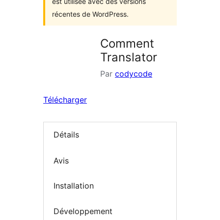
est utilisée avec des versions
récentes de WordPress.
Comment
Translator
Par
codycode
Télécharger
Détails
Avis
Installation
Développement