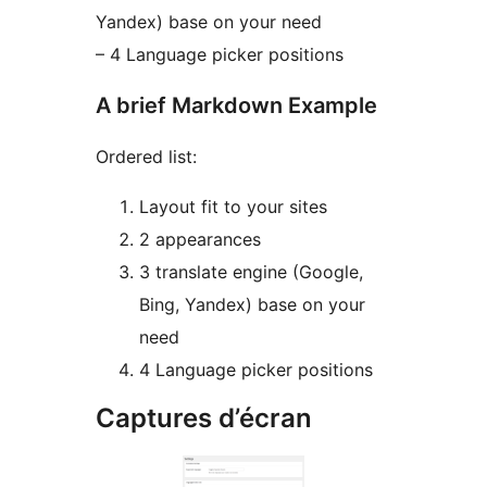
Yandex) base on your need
– 4 Language picker positions
A brief Markdown Example
Ordered list:
Layout fit to your sites
2 appearances
3 translate engine (Google,
Bing, Yandex) base on your
need
4 Language picker positions
Captures d’écran