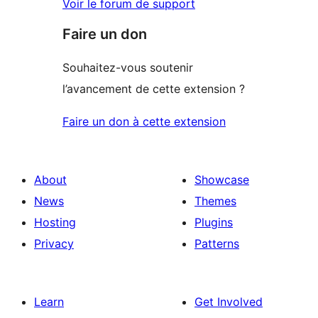
Voir le forum de support
Faire un don
Souhaitez-vous soutenir
l’avancement de cette extension ?
Faire un don à cette extension
About
Showcase
News
Themes
Hosting
Plugins
Privacy
Patterns
Learn
Get Involved