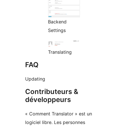
Backend
Settings
Translating
FAQ
Updating
Contributeurs &
développeurs
« Comment Translator » est un
logiciel libre. Les personnes