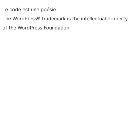
Le code est une poésie.
The WordPress® trademark is the intellectual property
of the WordPress Foundation.