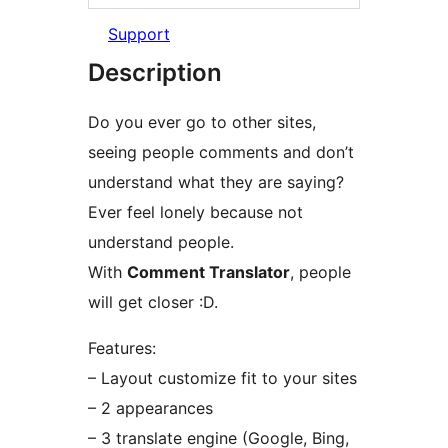
Support
Description
Do you ever go to other sites,
seeing people comments and don’t
understand what they are saying?
Ever feel lonely because not
understand people.
With
Comment Translator
, people
will get closer :D.
Features:
– Layout customize fit to your sites
– 2 appearances
– 3 translate engine (Google, Bing,