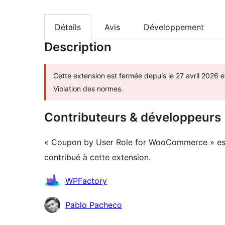
Détails
Avis
Développement
Description
Cette extension est fermée depuis le 27 avril 2026 e
Violation des normes.
Contributeurs & développeurs
« Coupon by User Role for WooCommerce » est u
contribué à cette extension.
Contributeurs
WPFactory
Pablo Pacheco