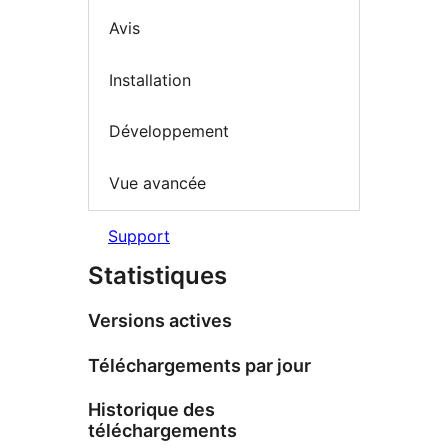
Avis
Installation
Développement
Vue avancée
Support
Statistiques
Versions actives
Téléchargements par jour
Historique des
téléchargements