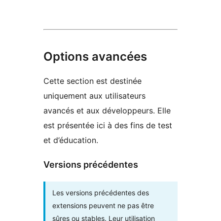
Options avancées
Cette section est destinée
uniquement aux utilisateurs
avancés et aux développeurs. Elle
est présentée ici à des fins de test
et d’éducation.
Versions précédentes
Les versions précédentes des
extensions peuvent ne pas être
sûres ou stables. Leur utilisation