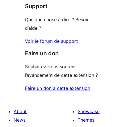
Support
reviews
Quelque chose à dire ? Besoin
d’aide ?
Voir le forum de support
Faire un don
Souhaitez-vous soutenir
l’avancement de cette extension ?
Faire un don à cette extension
About
Showcase
News
Themes