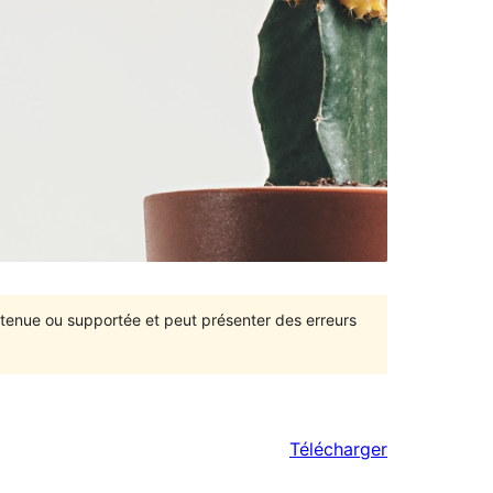
intenue ou supportée et peut présenter des erreurs
Télécharger