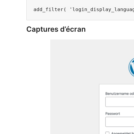
Captures d’écran