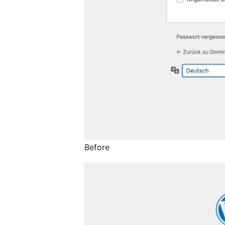
Before