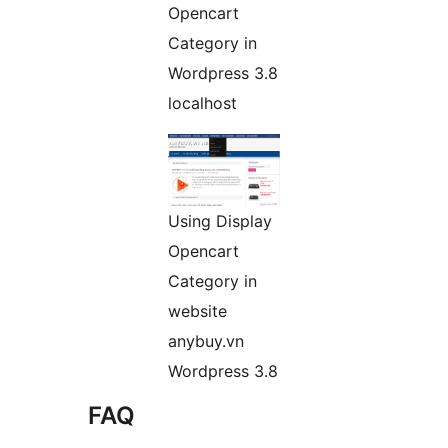
Opencart
Category in
Wordpress 3.8
localhost
Using Display
Opencart
Category in
website
anybuy.vn
Wordpress 3.8
FAQ