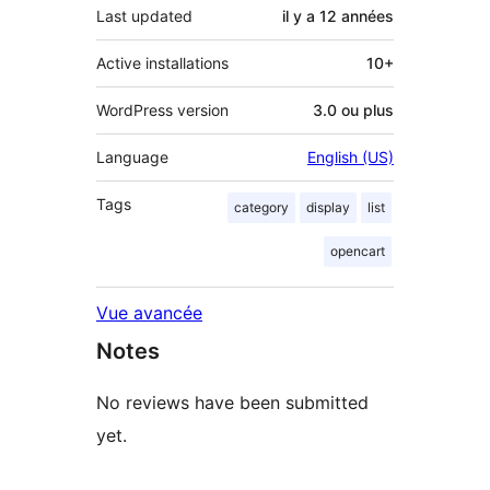
Last updated
il y a
12 années
Active installations
10+
WordPress version
3.0 ou plus
Language
English (US)
Tags
category
display
list
opencart
Vue avancée
Notes
No reviews have been submitted
yet.