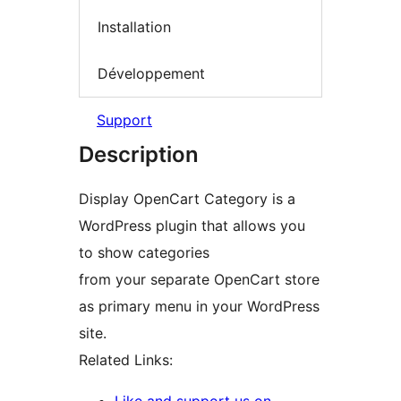
Installation
Développement
Support
Description
Display OpenCart Category is a
WordPress plugin that allows you
to show categories
from your separate OpenCart store
as primary menu in your WordPress
site.
Related Links: