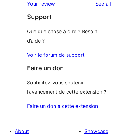
reviews
Your review
See all
Support
Quelque chose à dire ? Besoin
d’aide ?
Voir le forum de support
Faire un don
Souhaitez-vous soutenir
l’avancement de cette extension ?
Faire un don à cette extension
About
Showcase