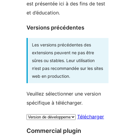
est présentée ici à des fins de test
et d’éducation.
Versions précédentes
Les versions précédentes des
extensions peuvent ne pas être
sûres ou stables. Leur utilisation
n’est pas recommandée sur les sites
web en production.
Veuillez sélectionner une version
spécifique à télécharger.
Télécharger
Commercial plugin