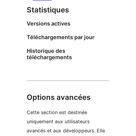
Statistiques
Versions actives
Téléchargements par jour
Historique des
téléchargements
Options avancées
Cette section est destinée
uniquement aux utilisateurs
avancés et aux développeurs. Elle