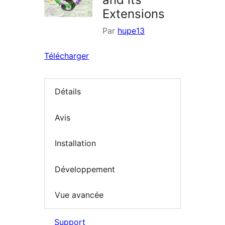
Extensions
Par
hupe13
Télécharger
Détails
Avis
Installation
Développement
Vue avancée
Support