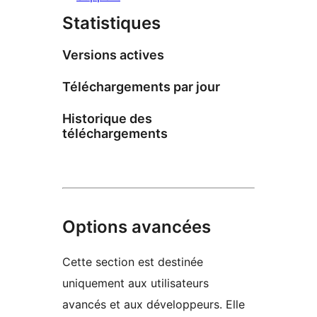
Statistiques
Versions actives
Téléchargements par jour
Historique des
téléchargements
Options avancées
Cette section est destinée
uniquement aux utilisateurs
avancés et aux développeurs. Elle