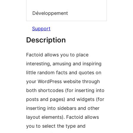
Développement
Support
Description
Factoid allows you to place
interesting, amusing and inspiring
little random facts and quotes on
your WordPress website through
both shortcodes (for inserting into
posts and pages) and widgets (for
inserting into sidebars and other
layout elements). Factoid allows
you to select the type and