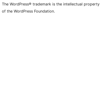
The WordPress® trademark is the intellectual property
of the WordPress Foundation.