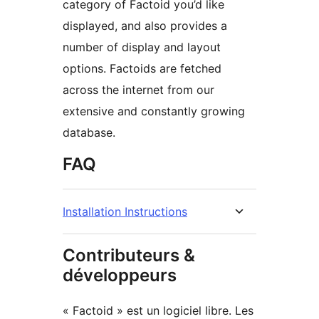
category of Factoid you’d like
displayed, and also provides a
number of display and layout
options. Factoids are fetched
across the internet from our
extensive and constantly growing
database.
FAQ
Installation Instructions
Contributeurs &
développeurs
« Factoid » est un logiciel libre. Les