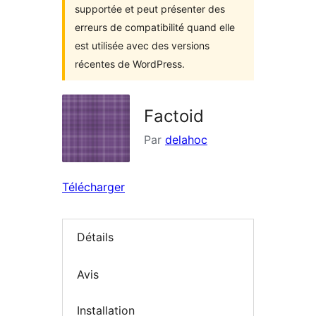
supportée et peut présenter des
erreurs de compatibilité quand elle
est utilisée avec des versions
récentes de WordPress.
Factoid
Par
delahoc
Télécharger
Détails
Avis
Installation