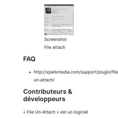
Screenshot
File attach
FAQ
http://xparkmedia.com/support/plugin/file
un-attach/
Contributeurs &
développeurs
« File Un-Attach » est un logiciel