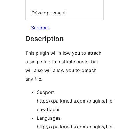
Développement
Support
Description
This plugin will allow you to attach
a single file to multiple posts, but
will also will allow you to detach
any file.
Support
http://xparkmedia.com/plugins/file-
un-attach/
Languages
http://xparkmedia.com/plugins/file-