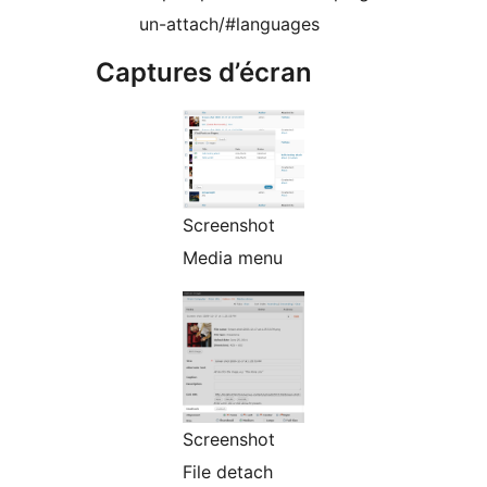
un-attach/#languages
Captures d’écran
Screenshot
Media menu
Screenshot
File detach