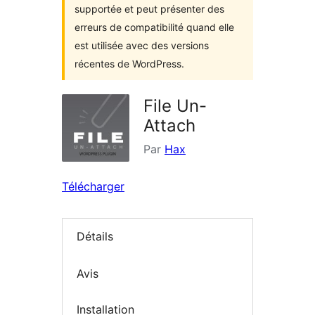
supportée et peut présenter des
erreurs de compatibilité quand elle
est utilisée avec des versions
récentes de WordPress.
File Un-
Attach
Par
Hax
Télécharger
Détails
Avis
Installation