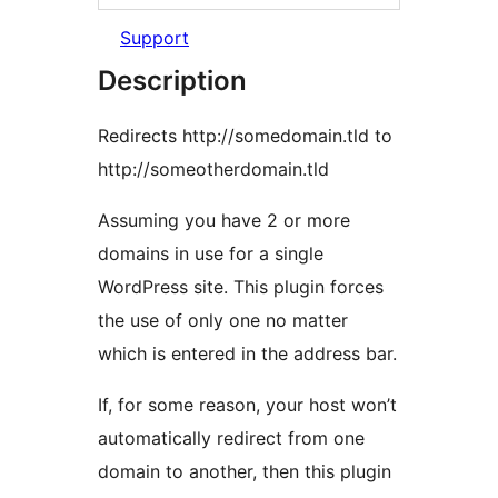
Support
Description
Redirects http://somedomain.tld to
http://someotherdomain.tld
Assuming you have 2 or more
domains in use for a single
WordPress site. This plugin forces
the use of only one no matter
which is entered in the address bar.
If, for some reason, your host won’t
automatically redirect from one
domain to another, then this plugin