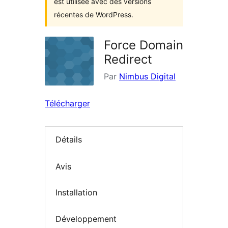
est utilisée avec des versions
récentes de WordPress.
Force Domain
Redirect
Par
Nimbus Digital
Télécharger
Détails
Avis
Installation
Développement