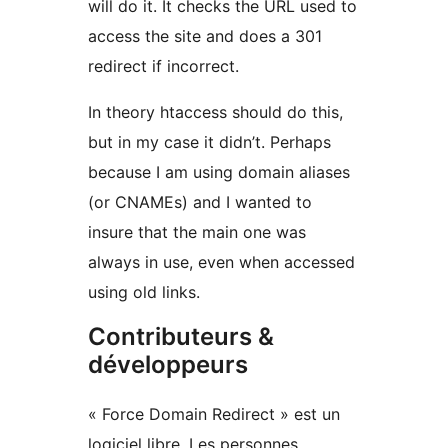
will do it. It checks the URL used to
access the site and does a 301
redirect if incorrect.
In theory htaccess should do this,
but in my case it didn’t. Perhaps
because I am using domain aliases
(or CNAMEs) and I wanted to
insure that the main one was
always in use, even when accessed
using old links.
Contributeurs &
développeurs
« Force Domain Redirect » est un
logiciel libre. Les personnes