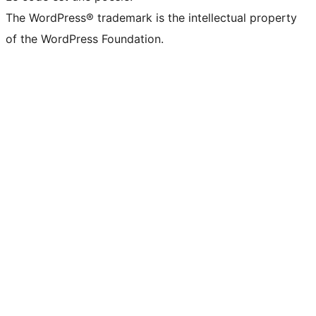
The WordPress® trademark is the intellectual property
of the WordPress Foundation.