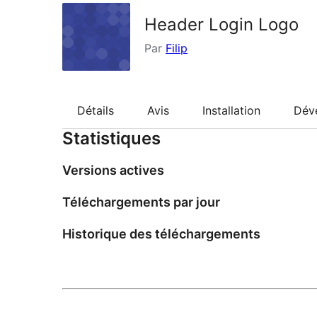
Header Login Logo
Par
Filip
Détails
Avis
Installation
Dév
Statistiques
Versions actives
Téléchargements par jour
Historique des téléchargements