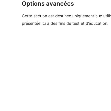
Options avancées
Cette section est destinée uniquement aux utili
présentée ici à des fins de test et d’éducation.