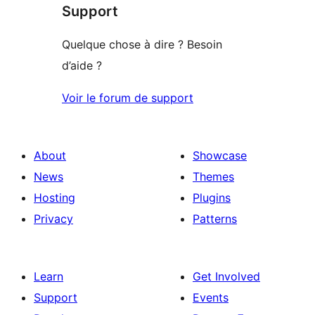
Support
Quelque chose à dire ? Besoin
d’aide ?
Voir le forum de support
About
Showcase
News
Themes
Hosting
Plugins
Privacy
Patterns
Learn
Get Involved
Support
Events