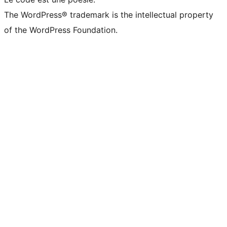
The WordPress® trademark is the intellectual property
of the WordPress Foundation.