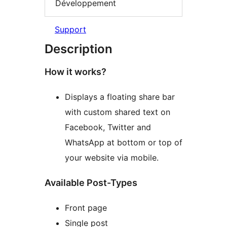
Développement
Support
Description
How it works?
Displays a floating share bar
with custom shared text on
Facebook, Twitter and
WhatsApp at bottom or top of
your website via mobile.
Available Post-Types
Front page
Single post