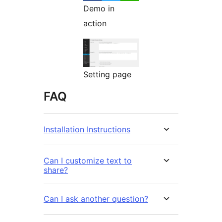
Demo in
action
Setting page
FAQ
Installation Instructions
Can I customize text to
share?
Can I ask another question?