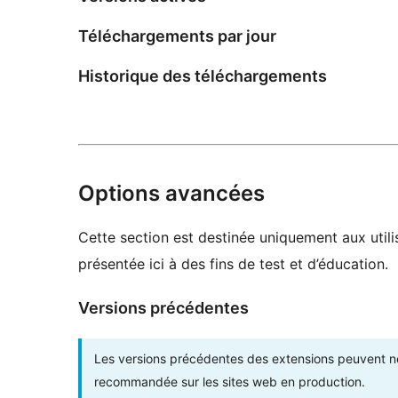
Téléchargements par jour
Historique des téléchargements
Options avancées
Cette section est destinée uniquement aux utili
présentée ici à des fins de test et d’éducation.
Versions précédentes
Les versions précédentes des extensions peuvent ne p
recommandée sur les sites web en production.