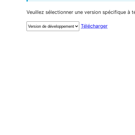
Veuillez sélectionner une version spécifique à t
Télécharger