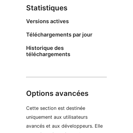
Statistiques
Versions actives
Téléchargements par jour
Historique des
téléchargements
Options avancées
Cette section est destinée
uniquement aux utilisateurs
avancés et aux développeurs. Elle