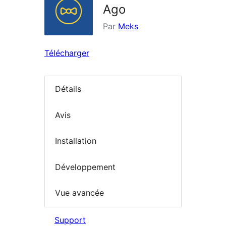
Ago
Par
Meks
Télécharger
Détails
Avis
Installation
Développement
Vue avancée
Support