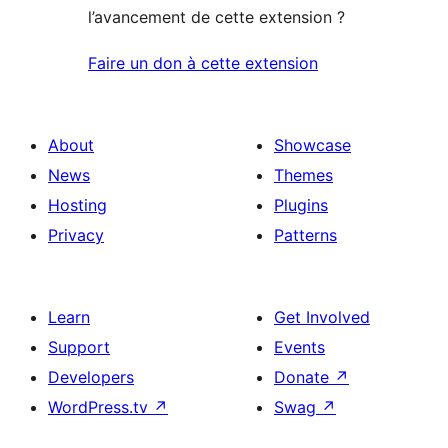
l’avancement de cette extension ?
Faire un don à cette extension
About
Showcase
News
Themes
Hosting
Plugins
Privacy
Patterns
Learn
Get Involved
Support
Events
Developers
Donate
↗
WordPress.tv
↗
Swag
↗