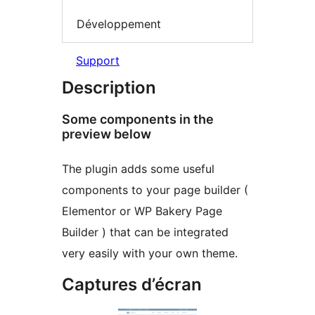
Développement
Support
Description
Some components in the
preview below
The plugin adds some useful
components to your page builder (
Elementor or WP Bakery Page
Builder ) that can be integrated
very easily with your own theme.
Captures d’écran