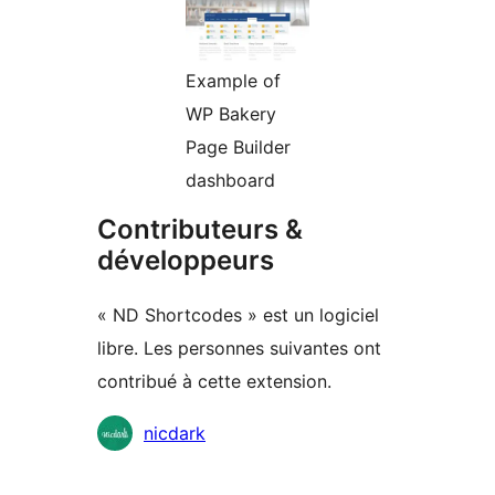
Example of
WP Bakery
Page Builder
dashboard
Contributeurs &
développeurs
« ND Shortcodes » est un logiciel
libre. Les personnes suivantes ont
contribué à cette extension.
Contributeurs
nicdark