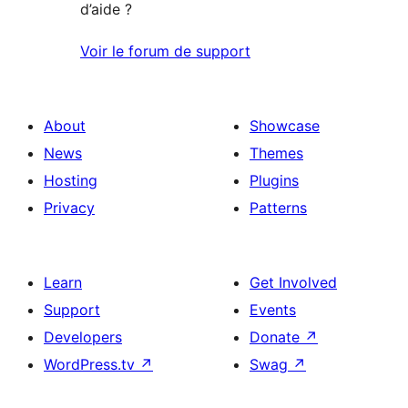
d’aide ?
Voir le forum de support
About
Showcase
News
Themes
Hosting
Plugins
Privacy
Patterns
Learn
Get Involved
Support
Events
Developers
Donate
↗
WordPress.tv
↗
Swag
↗