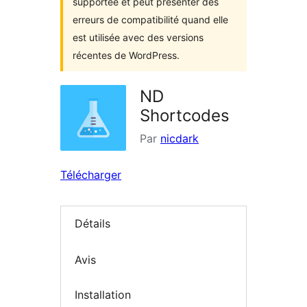
supportée et peut présenter des
erreurs de compatibilité quand elle
est utilisée avec des versions
récentes de WordPress.
ND
Shortcodes
Par
nicdark
Télécharger
Détails
Avis
Installation