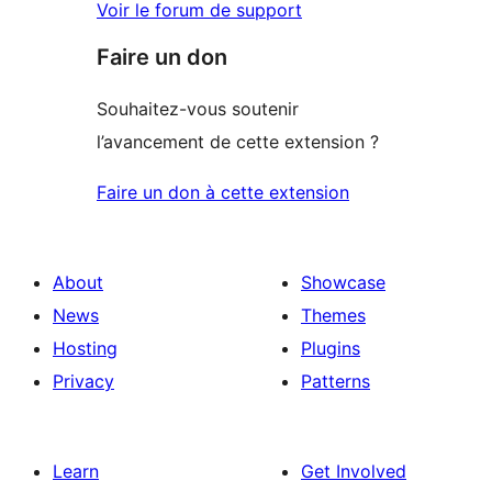
Voir le forum de support
Faire un don
Souhaitez-vous soutenir
l’avancement de cette extension ?
Faire un don à cette extension
About
Showcase
News
Themes
Hosting
Plugins
Privacy
Patterns
Learn
Get Involved