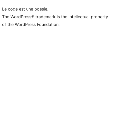
Le code est une poésie.
The WordPress® trademark is the intellectual property
of the WordPress Foundation.