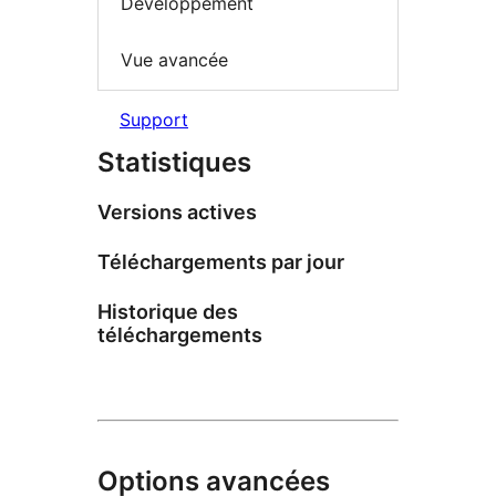
Développement
Vue avancée
Support
Statistiques
Versions actives
Téléchargements par jour
Historique des
téléchargements
Options avancées