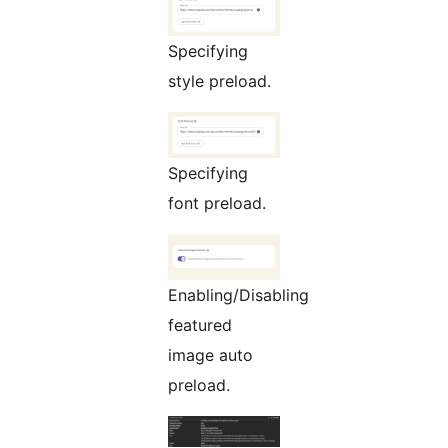
Specifying
style preload.
Specifying
font preload.
Enabling/Disabling
featured
image auto
preload.