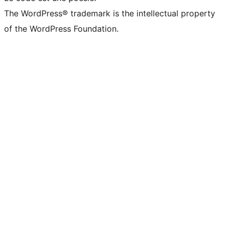
The WordPress® trademark is the intellectual property
of the WordPress Foundation.