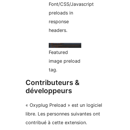
Font/CSS/Javascript
preloads in
response
headers.
Featured
image preload
tag.
Contributeurs &
développeurs
« Oxyplug Preload » est un logiciel
libre. Les personnes suivantes ont
contribué à cette extension.