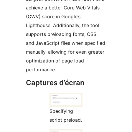
achieve a better Core Web Vitals
(CWV) score in Google’s
Lighthouse. Additionally, the tool
supports preloading fonts, CSS,
and JavaScript files when specified
manually, allowing for even greater
optimization of page load
performance.
Captures d’écran
Specifying
script preload.