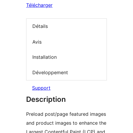
Télécharger
Détails
Avis
Installation
Développement
Support
Description
Preload post/page featured images
and product images to enhance the
Largest Contentful Paint (LCP) and