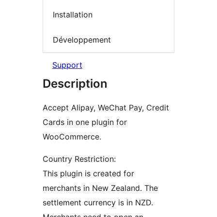
Installation
Développement
Support
Description
Accept Alipay, WeChat Pay, Credit
Cards in one plugin for
WooCommerce.
Country Restriction:
This plugin is created for
merchants in New Zealand. The
settlement currency is in NZD.