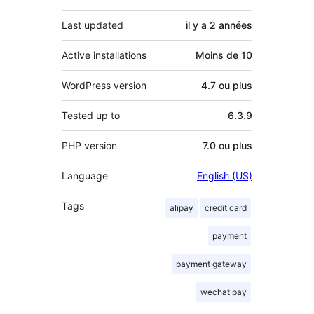
Last updated
il y a
2 années
Active installations
Moins de 10
WordPress version
4.7 ou plus
Tested up to
6.3.9
PHP version
7.0 ou plus
Language
English (US)
Tags
alipay
credit card
payment
payment gateway
wechat pay