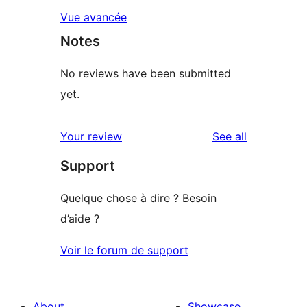
Vue avancée
Notes
No reviews have been submitted
yet.
reviews
Your review
See all
Support
Quelque chose à dire ? Besoin
d’aide ?
Voir le forum de support
About
Showcase