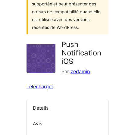
supportée et peut présenter des
erreurs de compatibilité quand elle
est utilisée avec des versions
récentes de WordPress.
Push
Notification
iOS
Par
zedamin
Télécharger
Détails
Avis