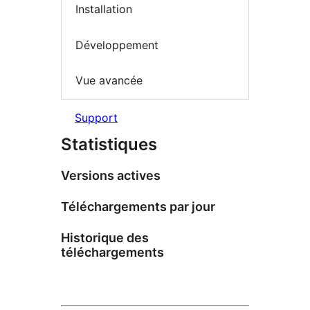
Installation
Développement
Vue avancée
Support
Statistiques
Versions actives
Téléchargements par jour
Historique des
téléchargements