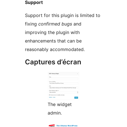
Support
Support for this plugin is limited to
fixing
confirmed bugs
and
improving the plugin with
enhancements that can be
reasonably accommodated.
Captures d’écran
The widget
admin.