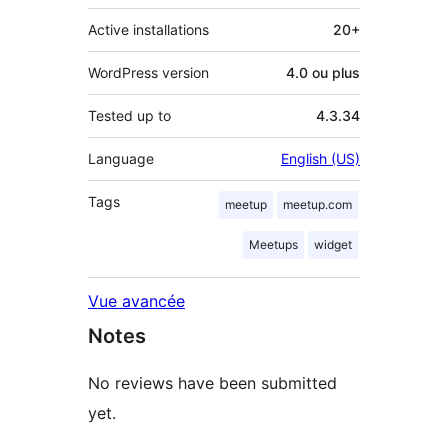
Active installations
20+
WordPress version
4.0 ou plus
Tested up to
4.3.34
Language
English (US)
Tags
meetup
meetup.com
Meetups
widget
Vue avancée
Notes
No reviews have been submitted
yet.