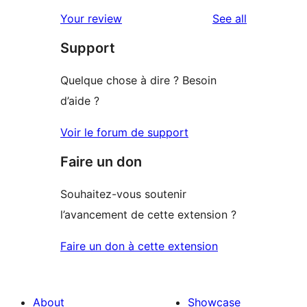
reviews
Your review
See all
Support
Quelque chose à dire ? Besoin
d’aide ?
Voir le forum de support
Faire un don
Souhaitez-vous soutenir
l’avancement de cette extension ?
Faire un don à cette extension
About
Showcase