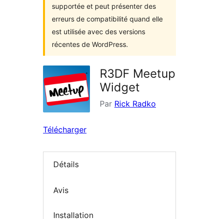
supportée et peut présenter des
erreurs de compatibilité quand elle
est utilisée avec des versions
récentes de WordPress.
R3DF Meetup
Widget
Par
Rick Radko
Télécharger
Détails
Avis
Installation