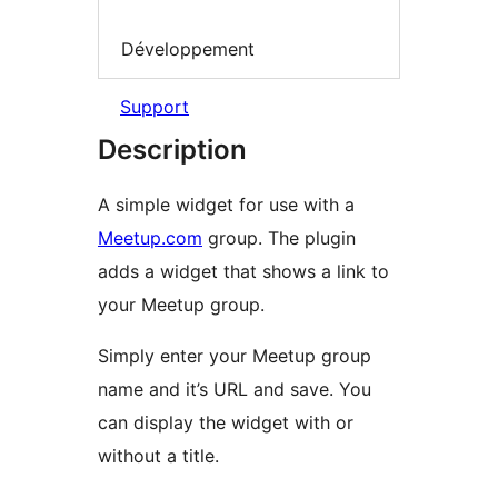
Développement
Support
Description
A simple widget for use with a
Meetup.com
group. The plugin
adds a widget that shows a link to
your Meetup group.
Simply enter your Meetup group
name and it’s URL and save. You
can display the widget with or
without a title.