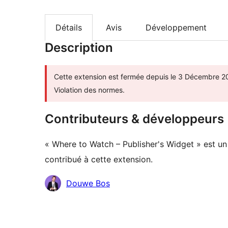
Détails
Avis
Développement
Description
Cette extension est fermée depuis le 3 Décembre 20
Violation des normes.
Contributeurs & développeurs
« Where to Watch – Publisher's Widget » est un 
contribué à cette extension.
Contributeurs
Douwe Bos