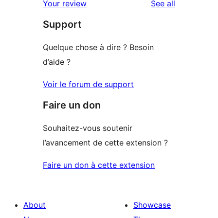
reviews
Your review
See all
Support
Quelque chose à dire ? Besoin
d’aide ?
Voir le forum de support
Faire un don
Souhaitez-vous soutenir
l’avancement de cette extension ?
Faire un don à cette extension
About
Showcase