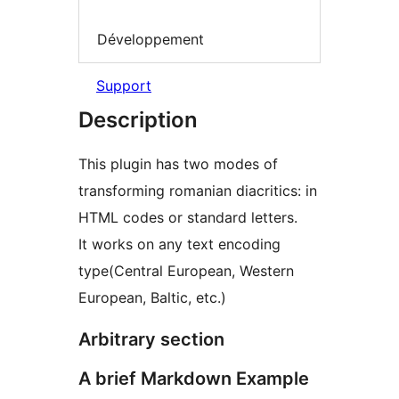
Développement
Support
Description
This plugin has two modes of
transforming romanian diacritics: in
HTML codes or standard letters.
It works on any text encoding
type(Central European, Western
European, Baltic, etc.)
Arbitrary section
A brief Markdown Example