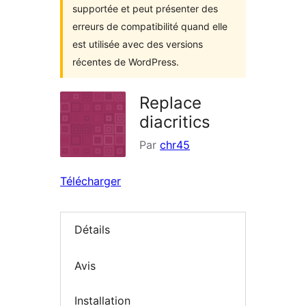
supportée et peut présenter des
erreurs de compatibilité quand elle
est utilisée avec des versions
récentes de WordPress.
Replace
diacritics
Par
chr45
Télécharger
Détails
Avis
Installation