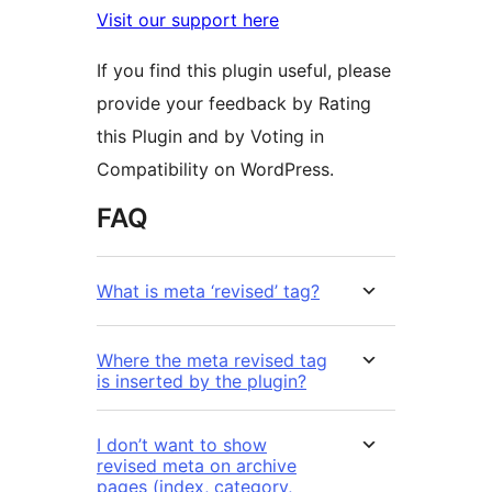
Visit our support here
If you find this plugin useful, please
provide your feedback by Rating
this Plugin and by Voting in
Compatibility on WordPress.
FAQ
What is meta ‘revised’ tag?
Where the meta revised tag
is inserted by the plugin?
I don’t want to show
revised meta on archive
pages (index, category,