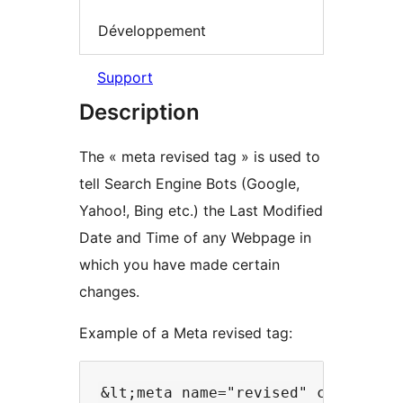
Développement
Support
Description
The « meta revised tag » is used to
tell Search Engine Bots (Google,
Yahoo!, Bing etc.) the Last Modified
Date and Time of any Webpage in
which you have made certain
changes.
Example of a Meta revised tag: