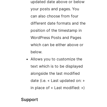
updated date above or below
your posts and pages. You
can also choose from four
different date formats and the
position of the timestamp in
WordPress Posts and Pages
which can be either above or
below.
Allows you to customize the
text which is to be displayed
alongside the last modified
date (i.e. « Last updated on: »
in place of « Last modified: »)
Support