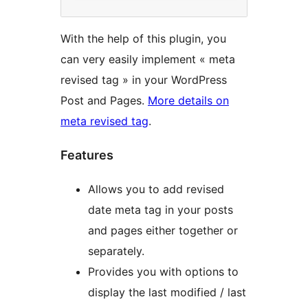
With the help of this plugin, you
can very easily implement « meta
revised tag » in your WordPress
Post and Pages.
More details on
meta revised tag
.
Features
Allows you to add revised
date meta tag in your posts
and pages either together or
separately.
Provides you with options to
display the last modified / last