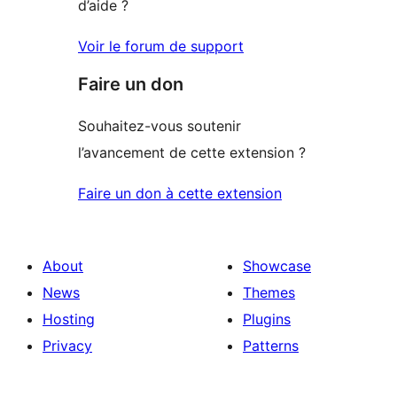
d’aide ?
Voir le forum de support
Faire un don
Souhaitez-vous soutenir
l’avancement de cette extension ?
Faire un don à cette extension
About
Showcase
News
Themes
Hosting
Plugins
Privacy
Patterns