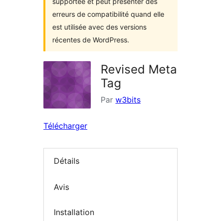
supportée et peut présenter des
erreurs de compatibilité quand elle
est utilisée avec des versions
récentes de WordPress.
Revised Meta
Tag
Par
w3bits
Télécharger
Détails
Avis
Installation