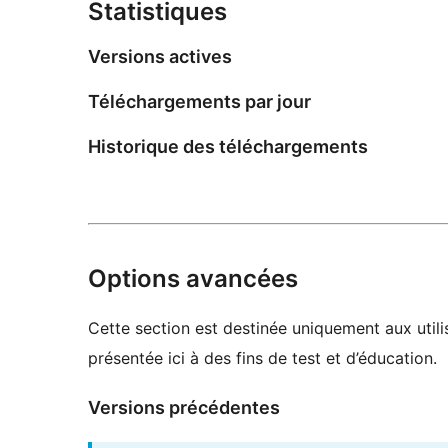
Statistiques
Versions actives
Téléchargements par jour
Historique des téléchargements
Options avancées
Cette section est destinée uniquement aux utili
présentée ici à des fins de test et d’éducation.
Versions précédentes