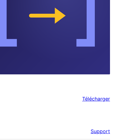
Télécharger
Support