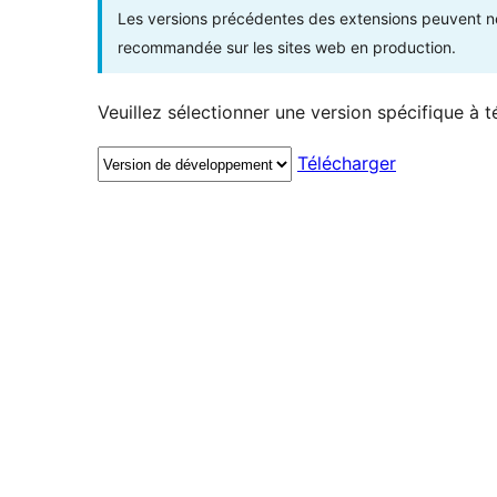
Les versions précédentes des extensions peuvent ne p
recommandée sur les sites web en production.
Veuillez sélectionner une version spécifique à t
Télécharger