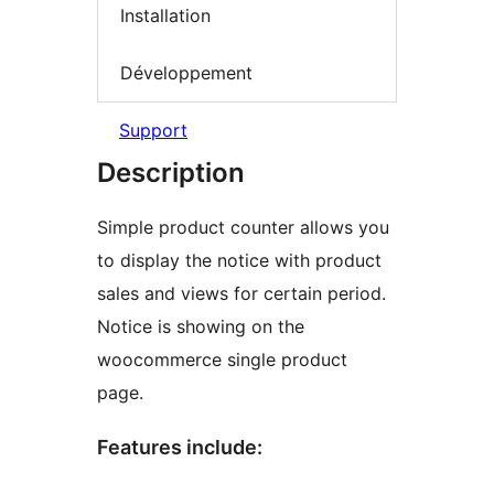
Installation
Développement
Support
Description
Simple product counter allows you
to display the notice with product
sales and views for certain period.
Notice is showing on the
woocommerce single product
page.
Features include: