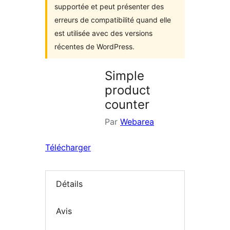
supportée et peut présenter des
erreurs de compatibilité quand elle
est utilisée avec des versions
récentes de WordPress.
Simple
product
counter
Par
Webarea
Télécharger
Détails
Avis