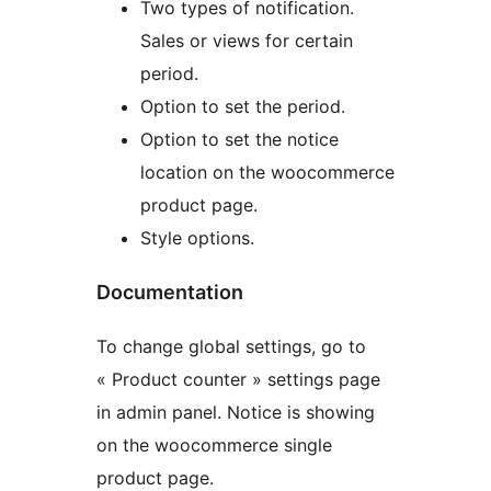
Two types of notification.
Sales or views for certain
period.
Option to set the period.
Option to set the notice
location on the woocommerce
product page.
Style options.
Documentation
To change global settings, go to
« Product counter » settings page
in admin panel. Notice is showing
on the woocommerce single
product page.