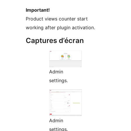
Important!
Product views counter start
working after plugin activation.
Captures d’écran
Admin
settings.
Admin
settings.