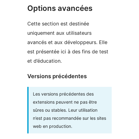
Options avancées
Cette section est destinée
uniquement aux utilisateurs
avancés et aux développeurs. Elle
est présentée ici à des fins de test
et d’éducation.
Versions précédentes
Les versions précédentes des
extensions peuvent ne pas être
sûres ou stables. Leur utilisation
n’est pas recommandée sur les sites
web en production.