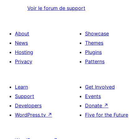
Voir le forum de support
About
Showcase
News
Themes
Hosting
Plugins
Privacy
Patterns
Learn
Get Involved
Support
Events
Developers
Donate
↗
WordPress.tv
↗
Five for the Future