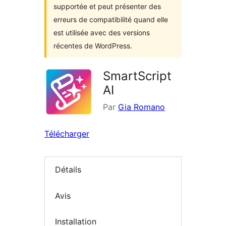
supportée et peut présenter des
erreurs de compatibilité quand elle
est utilisée avec des versions
récentes de WordPress.
SmartScript
AI
Par
Gia Romano
Télécharger
Détails
Avis
Installation