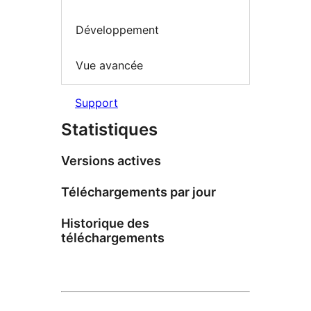
Développement
Vue avancée
Support
Statistiques
Versions actives
Téléchargements par jour
Historique des
téléchargements