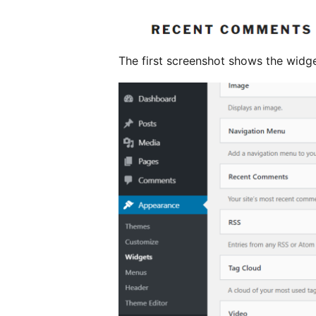
The first screenshot shows the widget