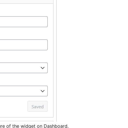
ure of the widget on Dashboard.