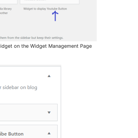
widget on the Widget Management Page