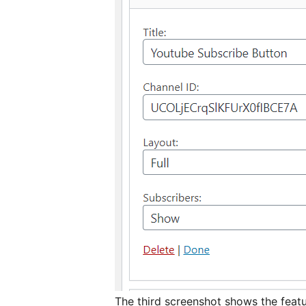
The third screenshot shows the feat