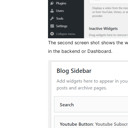
The second screen shot shows the 
in the backend or Dashboard.