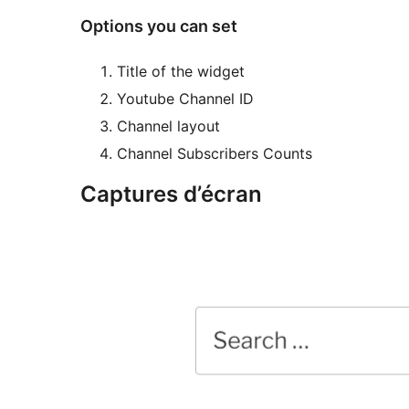
Options you can set
Title of the widget
Youtube Channel ID
Channel layout
Channel Subscribers Counts
Captures d’écran