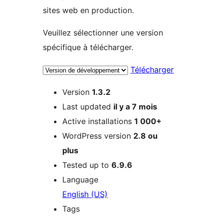
sites web en production.
Veuillez sélectionner une version
spécifique à télécharger.
Télécharger
Méta
Version
1.3.2
Last updated
il y a
7 mois
Active installations
1 000+
WordPress version
2.8 ou
plus
Tested up to
6.9.6
Language
English (US)
Tags