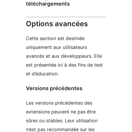
téléchargements
Options avancées
Cette section est destinée
uniquement aux utilisateurs
avancés et aux développeurs. Elle
est présentée ici à des fins de test
et d’éducation.
Versions précédentes
Les versions précédentes des
extensions peuvent ne pas être
sûres ou stables. Leur utilisation
n’est pas recommandée sur les