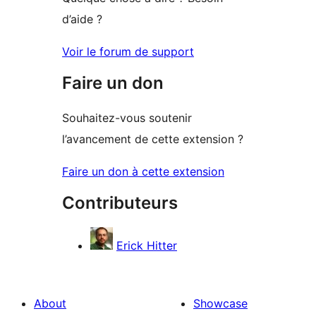
d’aide ?
Voir le forum de support
Faire un don
Souhaitez-vous soutenir
l’avancement de cette extension ?
Faire un don à cette extension
Contributeurs
Erick Hitter
About
Showcase