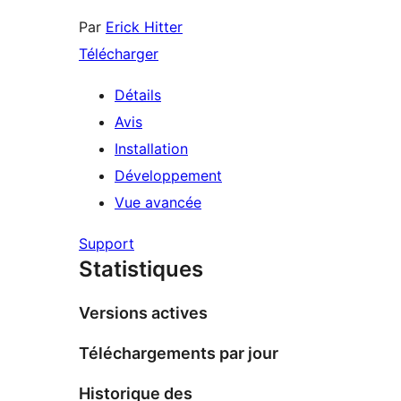
Par
Erick Hitter
Télécharger
Détails
Avis
Installation
Développement
Vue avancée
Support
Statistiques
Versions actives
Téléchargements par jour
Historique des