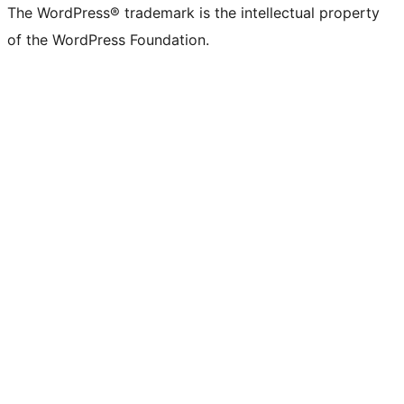
The WordPress® trademark is the intellectual property
of the WordPress Foundation.