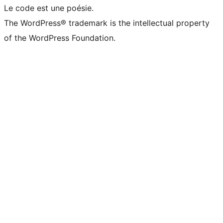
Le code est une poésie.
The WordPress® trademark is the intellectual property
of the WordPress Foundation.