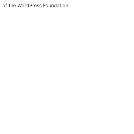
of the WordPress Foundation.