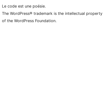
Le code est une poésie.
The WordPress® trademark is the intellectual property
of the WordPress Foundation.