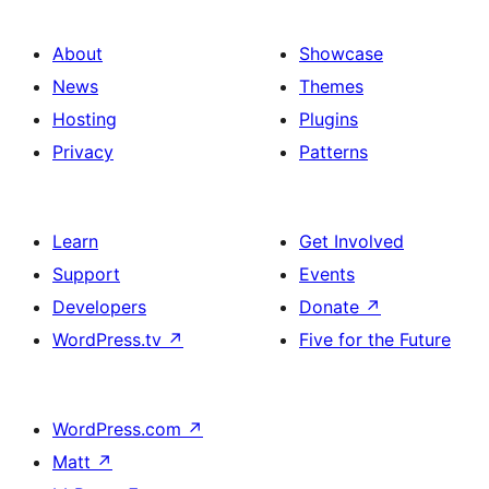
About
Showcase
News
Themes
Hosting
Plugins
Privacy
Patterns
Learn
Get Involved
Support
Events
Developers
Donate
↗
WordPress.tv
↗
Five for the Future
WordPress.com
↗
Matt
↗