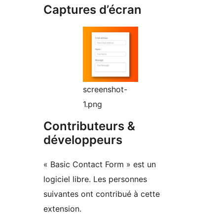
Captures d’écran
screenshot-
1.png
Contributeurs &
développeurs
« Basic Contact Form » est un
logiciel libre. Les personnes
suivantes ont contribué à cette
extension.