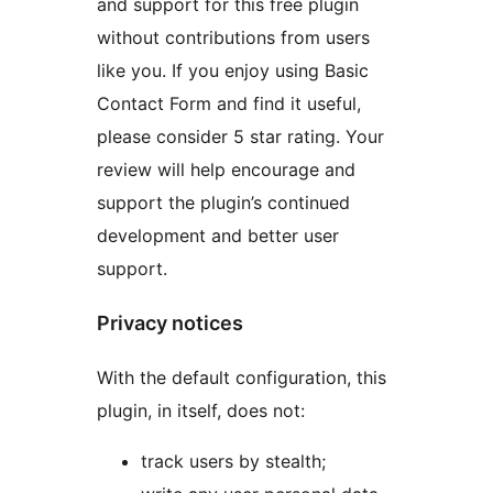
and support for this free plugin
without contributions from users
like you. If you enjoy using Basic
Contact Form and find it useful,
please consider 5 star rating. Your
review will help encourage and
support the plugin’s continued
development and better user
support.
Privacy notices
With the default configuration, this
plugin, in itself, does not:
track users by stealth;