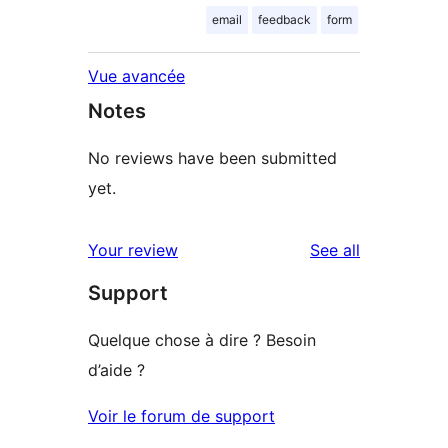
email
feedback
form
Vue avancée
Notes
No reviews have been submitted
yet.
reviews
Your review
See all
Support
Quelque chose à dire ? Besoin
d’aide ?
Voir le forum de support