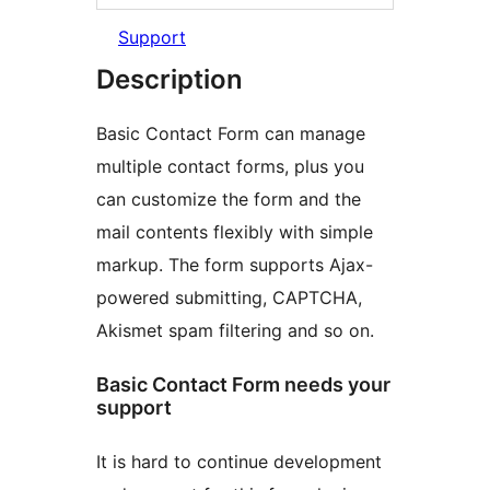
Support
Description
Basic Contact Form can manage
multiple contact forms, plus you
can customize the form and the
mail contents flexibly with simple
markup. The form supports Ajax-
powered submitting, CAPTCHA,
Akismet spam filtering and so on.
Basic Contact Form needs your
support
It is hard to continue development