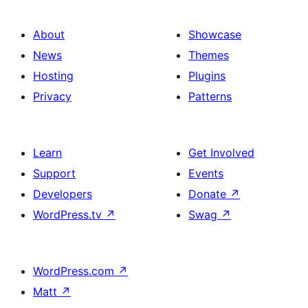
About
Showcase
News
Themes
Hosting
Plugins
Privacy
Patterns
Learn
Get Involved
Support
Events
Developers
Donate
↗
WordPress.tv
↗
Swag
↗
WordPress.com
↗
Matt
↗