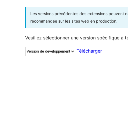
Les versions précédentes des extensions peuvent ne p
recommandée sur les sites web en production.
Veuillez sélectionner une version spécifique à t
Télécharger