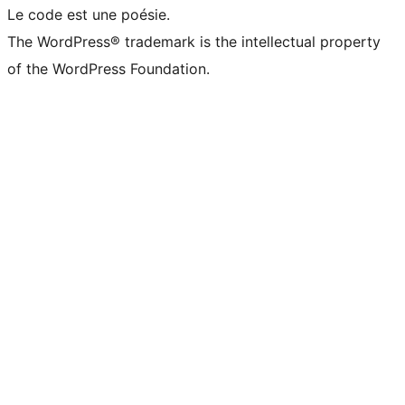
Le code est une poésie.
The WordPress® trademark is the intellectual property
of the WordPress Foundation.