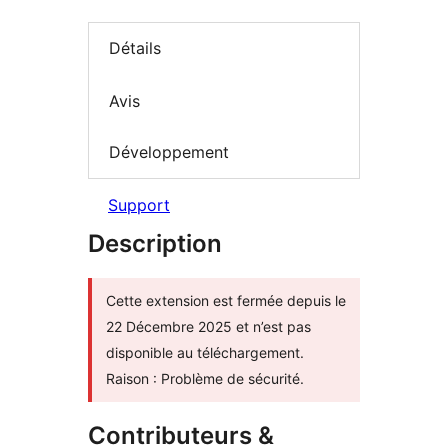
Détails
Avis
Développement
Support
Description
Cette extension est fermée depuis le
22 Décembre 2025 et n’est pas
disponible au téléchargement.
Raison : Problème de sécurité.
Contributeurs &