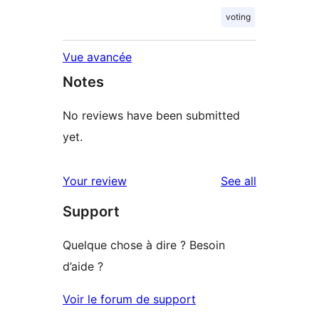
voting
Vue avancée
Notes
No reviews have been submitted
yet.
reviews
Your review
See all
Support
Quelque chose à dire ? Besoin
d’aide ?
Voir le forum de support