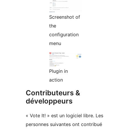
Screenshot of
the
configuration
menu
Plugin in
action
Contributeurs &
développeurs
« Vote It! » est un logiciel libre. Les
personnes suivantes ont contribué