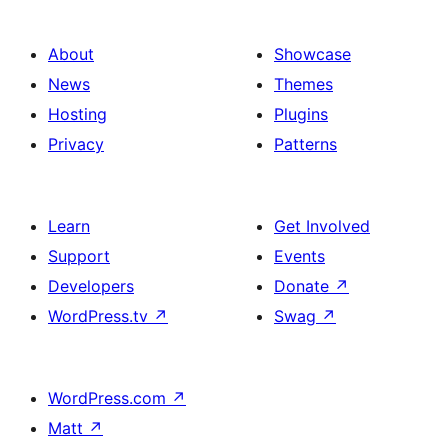
About
Showcase
News
Themes
Hosting
Plugins
Privacy
Patterns
Learn
Get Involved
Support
Events
Developers
Donate
↗
WordPress.tv
↗
Swag
↗
WordPress.com
↗
Matt
↗