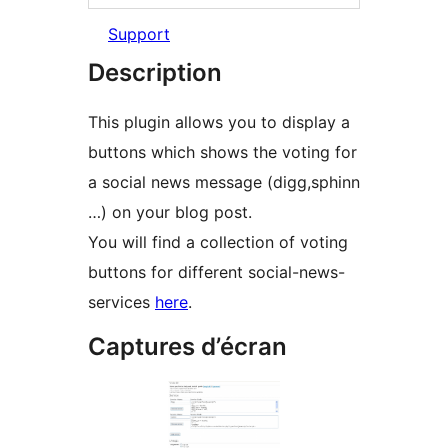
Support
Description
This plugin allows you to display a
buttons which shows the voting for
a social news message (digg,sphinn
…) on your blog post.
You will find a collection of voting
buttons for different social-news-
services
here
.
Captures d’écran