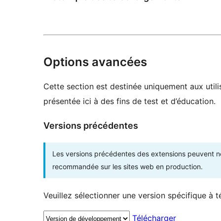
Options avancées
Cette section est destinée uniquement aux utili
présentée ici à des fins de test et d’éducation.
Versions précédentes
Les versions précédentes des extensions peuvent ne p
recommandée sur les sites web en production.
Veuillez sélectionner une version spécifique à t
Télécharger