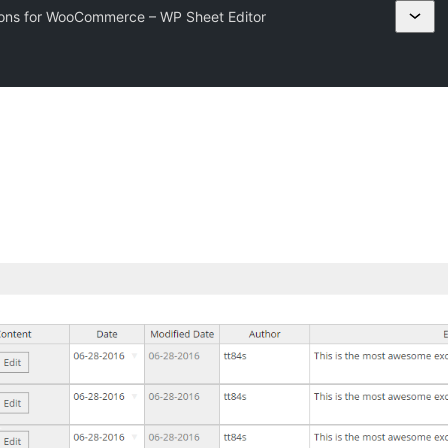
pons for WooCommerce – WP Sheet Editor