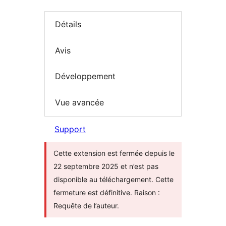
Détails
Avis
Développement
Vue avancée
Support
Cette extension est fermée depuis le
22 septembre 2025 et n’est pas
disponible au téléchargement. Cette
fermeture est définitive. Raison :
Requête de l’auteur.