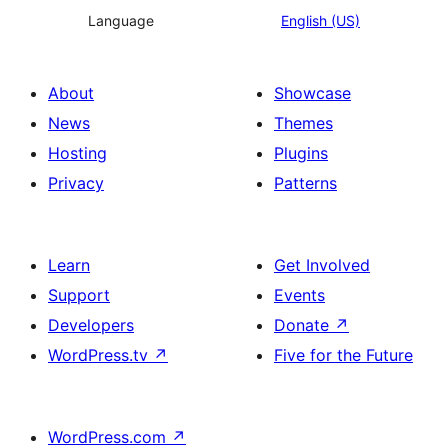
Language
English (US)
About
Showcase
News
Themes
Hosting
Plugins
Privacy
Patterns
Learn
Get Involved
Support
Events
Developers
Donate
↗
WordPress.tv
↗
Five for the Future
WordPress.com
↗