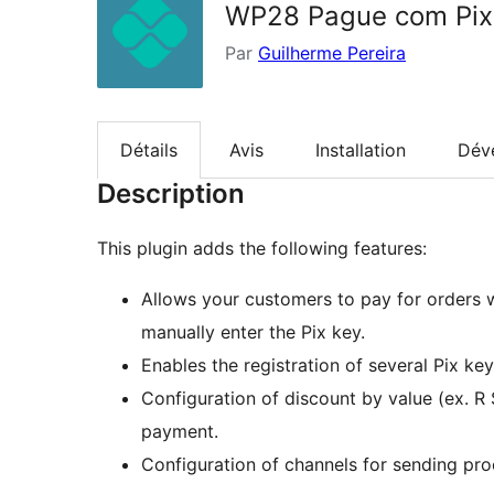
WP28 Pague com Pix
Par
Guilherme Pereira
Détails
Avis
Installation
Dév
Description
This plugin adds the following features:
Allows your customers to pay for orders 
manually enter the Pix key.
Enables the registration of several Pix key
Configuration of discount by value (ex. R 
payment.
Configuration of channels for sending pr