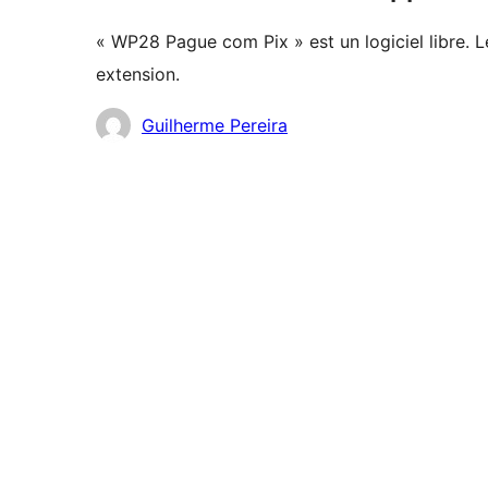
« WP28 Pague com Pix » est un logiciel libre. 
extension.
Contributeurs
Guilherme Pereira